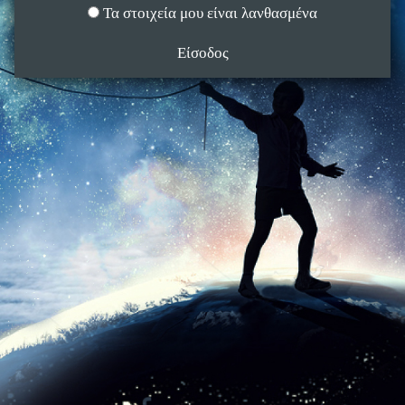
Τα στοιχεία μου είναι λανθασμένα
Είσοδος