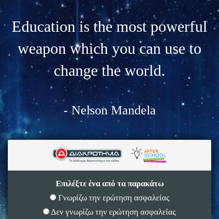
Education is the most powerful
weapon which you can use to
change the world.
- Nelson Mandela
Επιλέξτε ένα από τα παρακάτω
Γνωρίζω την ερώτηση ασφαλείας
Δεν γνωρίζω την ερώτηση ασφαλείας